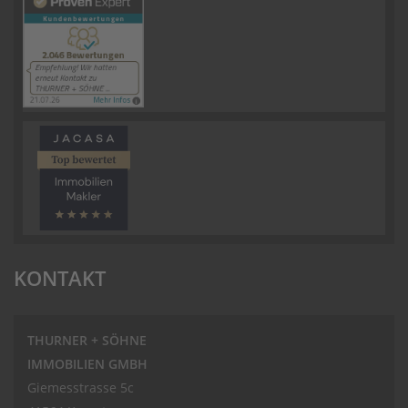
KONTAKT
THURNER + SÖHNE
IMMOBILIEN GMBH
Giemesstrasse 5c