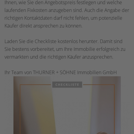
Ihnen, wie Sie den Angebotspreis festlegen und welche
laufenden Fixkosten anzugeben sind. Auch die Angabe der
richtigen Kontaktdaten darf nicht fehlen, um potenzielle
Käufer direkt ansprechen zu können.
Laden Sie die Checkliste kostenlos herunter. Damit sind
Sie bestens vorbereitet, um Ihre Immobilie erfolgreich zu
vermarkten und die richtigen Käufer anzusprechen.
Ihr Team von THURNER + SÖHNE Immobilien GmbH