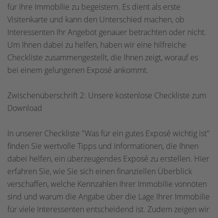
für Ihre Immobilie zu begeistern. Es dient als erste
Visitenkarte und kann den Unterschied machen, ob
Interessenten Ihr Angebot genauer betrachten oder nicht.
Um Ihnen dabei zu helfen, haben wir eine hilfreiche
Checkliste zusammengestellt, die Ihnen zeigt, worauf es
bei einem gelungenen Exposé ankommt.
Zwischenüberschrift 2: Unsere kostenlose Checkliste zum
Download
In unserer Checkliste "Was für ein gutes Exposé wichtig ist"
finden Sie wertvolle Tipps und Informationen, die Ihnen
dabei helfen, ein überzeugendes Exposé zu erstellen. Hier
erfahren Sie, wie Sie sich einen finanziellen Überblick
verschaffen, welche Kennzahlen Ihrer Immobilie vonnöten
sind und warum die Angabe über die Lage Ihrer Immobilie
für viele Interessenten entscheidend ist. Zudem zeigen wir