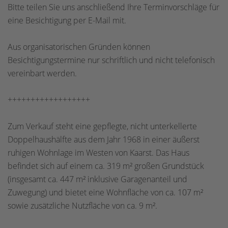
Bitte teilen Sie uns anschließend Ihre Terminvorschläge für
eine Besichtigung per E-Mail mit.
Aus organisatorischen Gründen können
Besichtigungstermine nur schriftlich und nicht telefonisch
vereinbart werden.
++++++++++++++++++
Zum Verkauf steht eine gepflegte, nicht unterkellerte
Doppelhaushälfte aus dem Jahr 1968 in einer äußerst
ruhigen Wohnlage im Westen von Kaarst. Das Haus
befindet sich auf einem ca. 319 m² großen Grundstück
(insgesamt ca. 447 m² inklusive Garagenanteil und
Zuwegung) und bietet eine Wohnfläche von ca. 107 m²
sowie zusätzliche Nutzfläche von ca. 9 m².