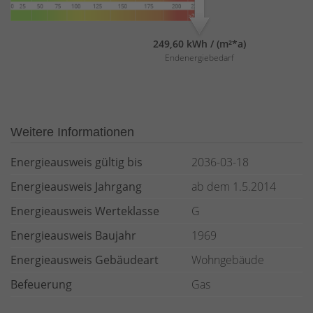
249,60 kWh / (m²*a)
Endenergiebedarf
Weitere Informationen
Energieausweis gültig bis
2036-03-18
Energieausweis Jahrgang
ab dem 1.5.2014
Energieausweis Werteklasse
G
Energieausweis Baujahr
1969
Energieausweis Gebäudeart
Wohngebäude
Befeuerung
Gas