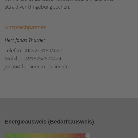
attraktiver Umgebung suchen.
Ansprechpartner
Herr Jonas Thurner
Telefon: 00492131604020
Mobil: 004915254674424
jonas@thurnerimmobilien.de
Energieausweis (Bedarfsausweis)