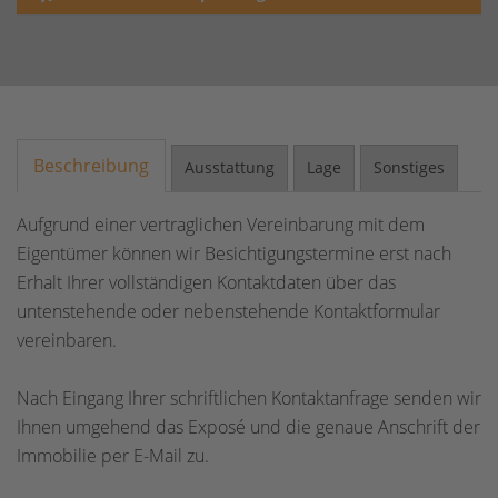
Beschreibung
Ausstattung
Lage
Sonstiges
Aufgrund einer vertraglichen Vereinbarung mit dem
Eigentümer können wir Besichtigungstermine erst nach
Erhalt Ihrer vollständigen Kontaktdaten über das
untenstehende oder nebenstehende Kontaktformular
vereinbaren.
Nach Eingang Ihrer schriftlichen Kontaktanfrage senden wir
Ihnen umgehend das Exposé und die genaue Anschrift der
Immobilie per E-Mail zu.